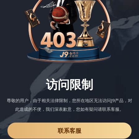
访问限制
尊敬的用户，由于相关法律限制，您所在地区无法访问J9产品，对
此造成的不便，我们深表歉意，您如有疑问请联系客服。
联系客服