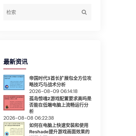
最新资讯
帝国时代3酋长扩展包全方位攻
略技巧与战术分析
2026-08-09 06:14:18
孤岛惊魂2游戏配置要求高吗是
否能在低端电脑上流畅运行分
析
2026-08-08 06:22:38
如何在电脑上快速安装和使用
Reshade提升游戏画面效果的