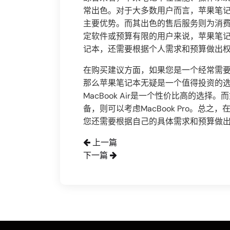
常出色。对于大多数用户而言，苹果笔
主要优势。而其出色的售后服务则为消
定软件或预算有限的用户来说，苹果笔
记本，还需要根据个人需求和预算做出
在购买建议方面，如果您是一个经常需
那么苹果笔记本无疑是一个值得投资的
MacBook Air是一个性价比高的选
备，则可以考虑MacBook Pro。总
您还需要根据自己的具体需求和预算做
上一篇
下一篇