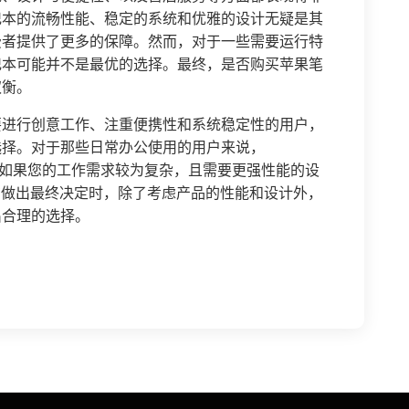
记本的流畅性能、稳定的系统和优雅的设计无疑是其
费者提供了更多的保障。然而，对于一些需要运行特
记本可能并不是最优的选择。最终，是否购买苹果笔
权衡。
要进行创意工作、注重便携性和系统稳定性的用户，
选择。对于那些日常办公使用的用户来说，
择。而如果您的工作需求较为复杂，且需要更强性能的设
之，在做出最终决定时，除了考虑产品的性能和设计外，
出合理的选择。