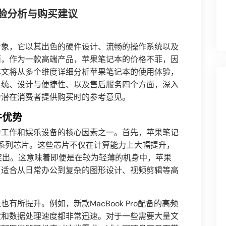
验分析与购买建议
对象，它以其出色的硬件设计、流畅的操作系统以及
而，作为一款高端产品，苹果笔记本的价格不菲，因
本文将从多个维度详细分析苹果笔记本的使用体验，
系统、设计与便捷性、以及售后服务四个方面，深入
为潜在消费者提供购买时的参考意见。
件优势
为工作和娱乐设备的核心因素之一。首先，苹果笔记
2系列芯片。这些芯片不仅在计算能力上大幅提升，
突出。这意味着即便是在较为轻薄的机身中，苹果
，适合从日常办公到复杂的图形设计、视频剪辑等高
所提升。例如，新款MacBook Pro配备的高频
度和数据处理速度都非常迅速。对于一些需要大量文