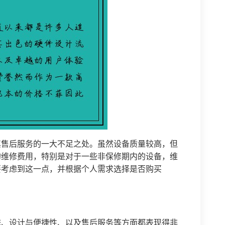
其售后服务的一大不足之处。虽然设备质量较高，但
的维修费用，特别是对于一些非保修期内的设备，维
要考虑到这一点，并根据个人需求选择是否购买
统、设计与便捷性、以及售后服务等方面都表现得非