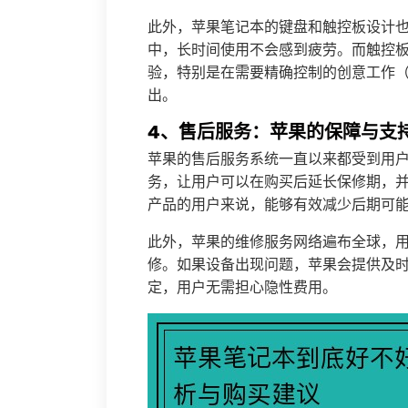
此外，苹果笔记本的键盘和触控板设计
中，长时间使用不会感到疲劳。而触控
验，特别是在需要精确控制的创意工作
出。
4、售后服务：苹果的保障与支
苹果的售后服务系统一直以来都受到用户的
务，让用户可以在购买后延长保修期，
产品的用户来说，能够有效减少后期可
此外，苹果的维修服务网络遍布全球，用户可
修。如果设备出现问题，苹果会提供及
定，用户无需担心隐性费用。