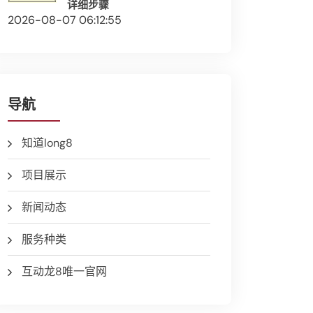
详细步骤
2026-08-07 06:12:55
导航
知道long8
项目展示
新闻动态
服务种类
互动龙8唯一官网