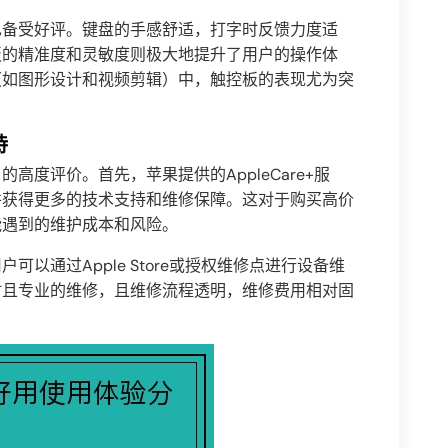
也备受好评。键盘的手感舒适，打字时反馈力度适
板的精准度和灵敏度则极大地提升了用户的操作体
（如图形设计和视频剪辑）中，触控板的表现尤为突
持
高度评价。首先，苹果提供的AppleCare+服
并获得更多的技术支持和维修保障。这对于购买高价
能遇到的维护成本和风险。
以通过Apple Store或授权维修点进行设备维
时且专业的维修，且维修流程透明，维修费用相对固